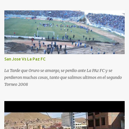
San Jose Vs La Paz FC
La Tarde que Oruro se amargo, se perdio ante La PAz FC y se
perdieron muchas cosas, tanto que salimos ultimos en el segundo
Torneo 2008