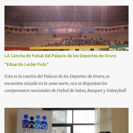
LA Cancha de Futsal del Palacio de los Deportes de Oruro
"Eduardo Lecler Polo"
Esta es la cancha del Palacio de los Deportes de Oruro, se
encuentra situado en la zona norte, aca se dispuntan los
campeonatos nacionales de Futbol de Salon, Basquet y Voleeyball