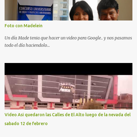
Foto con Madelein
Un día Made tenia que hacer un video para Google.. y nos pasamos
todo el día haciendolo...
Video Asi quedaron las Calles de El Alto luego de la nevada del
sabado 12 de febrero