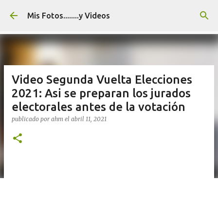
Ir al contenido principal
Mis Fotos........y Videos
Video Segunda Vuelta Elecciones
2021: Asi se preparan los jurados
electorales antes de la votación
publicado por
ahm
el
abril 11, 2021