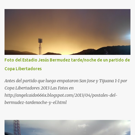
Foto del Estadio Jesús Bermudez tarde/noche de un partido de
Copa Libertadores
Antes del partido que luego empataron San Jose y Tijuana 1-1 por
Copa Libertadores 2013 Las Fotos en
http://angelcaido666x.blogspot.com/2013/04/postales-del-
bermudez-tardenoche-y-el.html