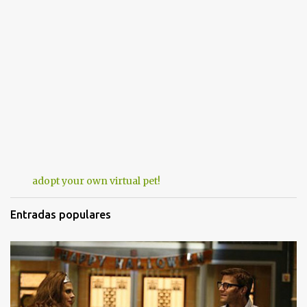
adopt your own virtual pet!
Entradas populares