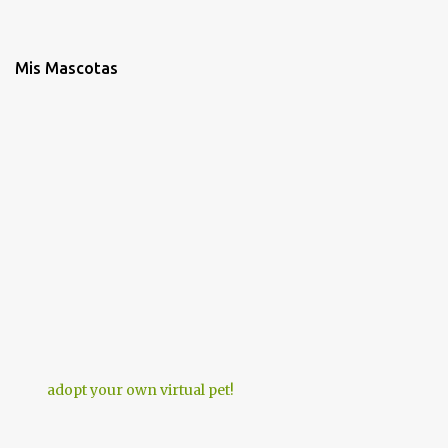
Mis Mascotas
adopt your own virtual pet!