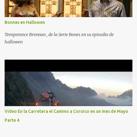
Bonnes en Hallowen
Temperance Brennan , de la Serie Bones en su episodio de
hallowen
Video En la Carretera el Camino a Coroico en un mes de Mayo
Parte 4