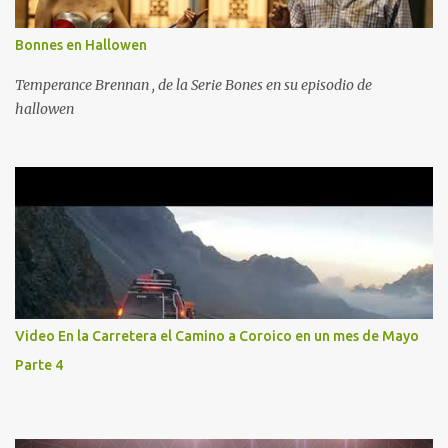
Bonnes en Hallowen
Temperance Brennan , de la Serie Bones en su episodio de
hallowen
Video En la Carretera el Camino a Coroico en un mes de Mayo
Parte 4