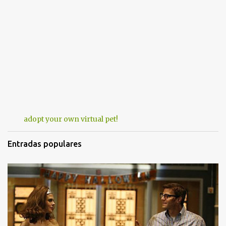
adopt your own virtual pet!
Entradas populares