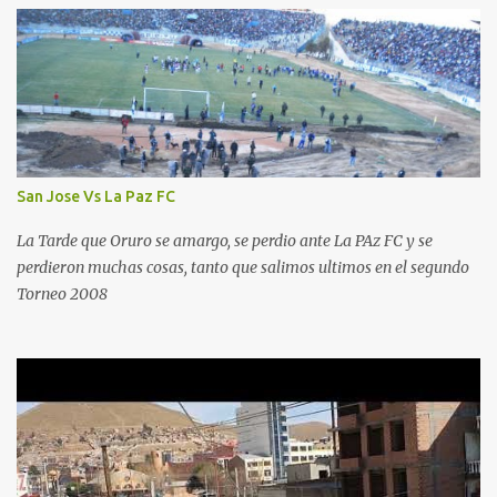
San Jose Vs La Paz FC
La Tarde que Oruro se amargo, se perdio ante La PAz FC y se
perdieron muchas cosas, tanto que salimos ultimos en el segundo
Torneo 2008