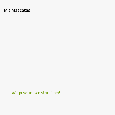
Mis Mascotas
adopt your own virtual pet!