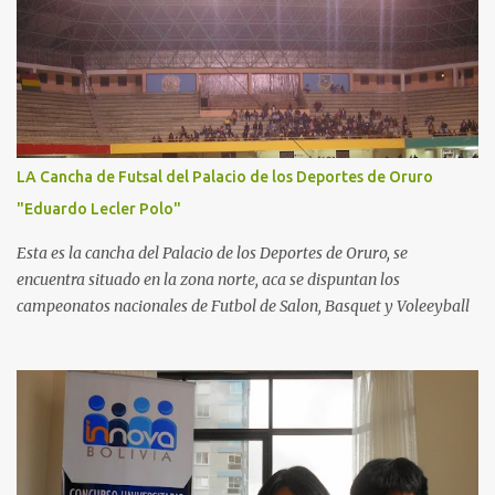
LA Cancha de Futsal del Palacio de los Deportes de Oruro
"Eduardo Lecler Polo"
Esta es la cancha del Palacio de los Deportes de Oruro, se
encuentra situado en la zona norte, aca se dispuntan los
campeonatos nacionales de Futbol de Salon, Basquet y Voleeyball