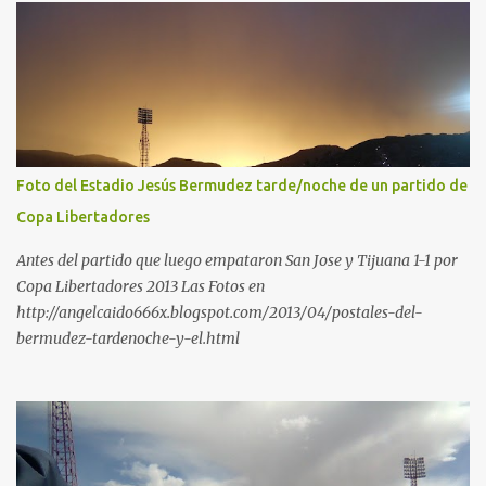
Foto del Estadio Jesús Bermudez tarde/noche de un partido de
Copa Libertadores
Antes del partido que luego empataron San Jose y Tijuana 1-1 por
Copa Libertadores 2013 Las Fotos en
http://angelcaido666x.blogspot.com/2013/04/postales-del-
bermudez-tardenoche-y-el.html