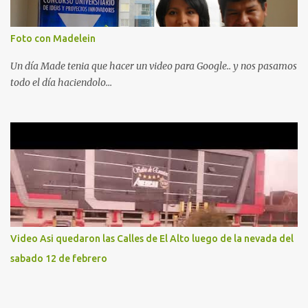
Foto con Madelein
Un día Made tenia que hacer un video para Google.. y nos pasamos
todo el día haciendolo...
Video Asi quedaron las Calles de El Alto luego de la nevada del
sabado 12 de febrero