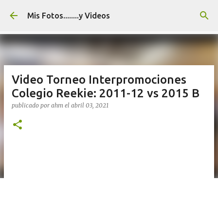
Ir al contenido principal
Mis Fotos........y Videos
Video Torneo Interpromociones
Colegio Reekie: 2011-12 vs 2015 B
publicado por
ahm
el
abril 03, 2021