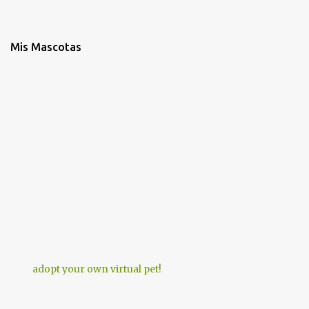
Mis Mascotas
adopt your own virtual pet!