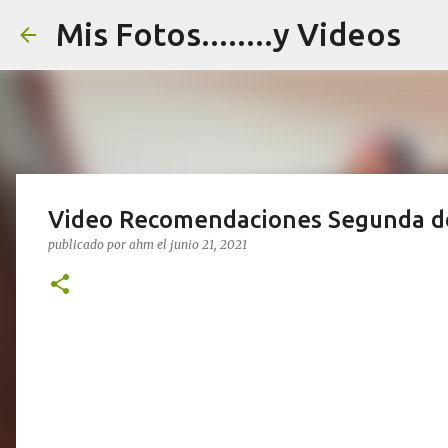
Mis Fotos........y Videos
Video Recomendaciones Segunda do
publicado por
ahm
el
junio 21, 2021