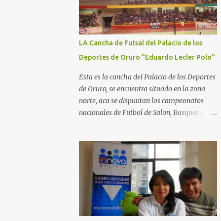
LA Cancha de Futsal del Palacio de los
Deportes de Oruro "Eduardo Lecler Polo"
Esta es la cancha del Palacio de los Deportes
de Oruro, se encuentra situado en la zona
norte, aca se dispuntan los campeonatos
nacionales de Futbol de Salon, Basquet y
Voleeyball