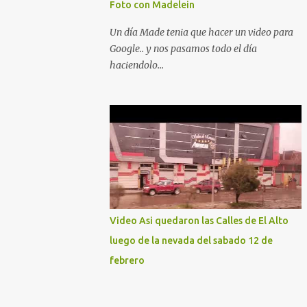
Foto con Madelein
Un día Made tenia que hacer un video para
Google.. y nos pasamos todo el día
haciendolo...
Video Asi quedaron las Calles de El Alto
luego de la nevada del sabado 12 de
febrero