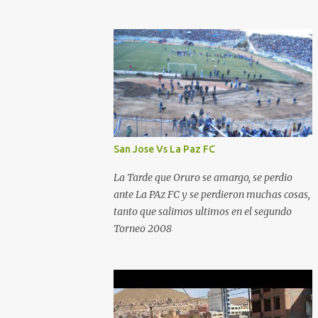
San Jose Vs La Paz FC
La Tarde que Oruro se amargo, se perdio
ante La PAz FC y se perdieron muchas cosas,
tanto que salimos ultimos en el segundo
Torneo 2008