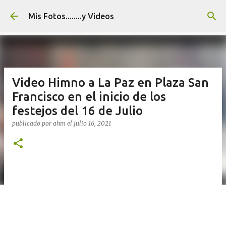
Ir al contenido principal
Mis Fotos........y Videos
Video Himno a La Paz en Plaza San
Francisco en el inicio de los
festejos del 16 de Julio
publicado por
ahm
el
julio 16, 2021