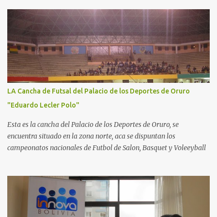
LA Cancha de Futsal del Palacio de los Deportes de Oruro
"Eduardo Lecler Polo"
Esta es la cancha del Palacio de los Deportes de Oruro, se
encuentra situado en la zona norte, aca se dispuntan los
campeonatos nacionales de Futbol de Salon, Basquet y Voleeyball