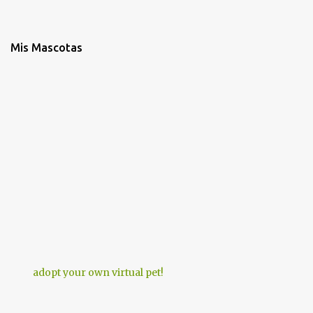
Mis Mascotas
adopt your own virtual pet!