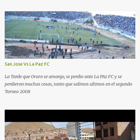
San Jose Vs La Paz FC
La Tarde que Oruro se amargo, se perdio ante La PAz FC y se
perdieron muchas cosas, tanto que salimos ultimos en el segundo
Torneo 2008