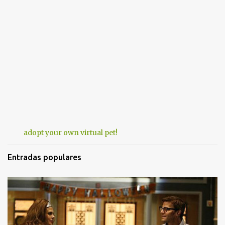
adopt your own virtual pet!
Entradas populares