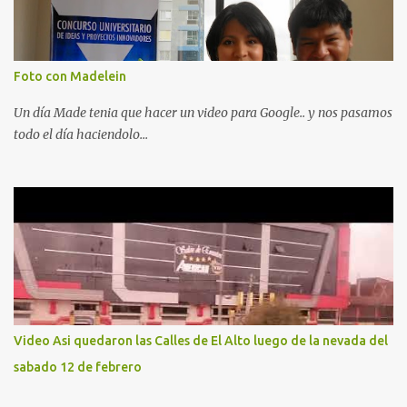
Foto con Madelein
Un día Made tenia que hacer un video para Google.. y nos pasamos
todo el día haciendolo...
Video Asi quedaron las Calles de El Alto luego de la nevada del
sabado 12 de febrero