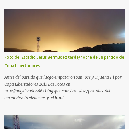
Foto del Estadio Jesús Bermudez tarde/noche de un partido de
Copa Libertadores
Antes del partido que luego empataron San Jose y Tijuana 1-1 por
Copa Libertadores 2013 Las Fotos en
http://angelcaido666x.blogspot.com/2013/04/postales-del-
bermudez-tardenoche-y-el.html