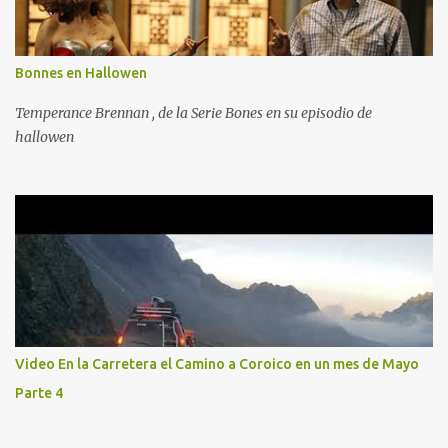
Bonnes en Hallowen
Temperance Brennan , de la Serie Bones en su episodio de
hallowen
Video En la Carretera el Camino a Coroico en un mes de Mayo
Parte 4