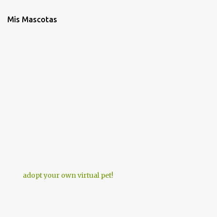
Mis Mascotas
adopt your own virtual pet!