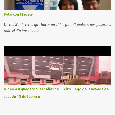
Foto con Madelein
Un día Made tenia que hacer un video para Google.. y nos pasamos
todo el día haciendolo...
Video Asi quedaron las Calles de El Alto luego de la nevada del
sabado 12 de febrero