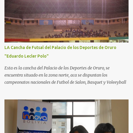
LA Cancha de Futsal del Palacio de los Deportes de Oruro
"Eduardo Lecler Polo"
Esta es la cancha del Palacio de los Deportes de Oruro, se
encuentra situado en la zona norte, aca se dispuntan los
campeonatos nacionales de Futbol de Salon, Basquet y Voleeyball