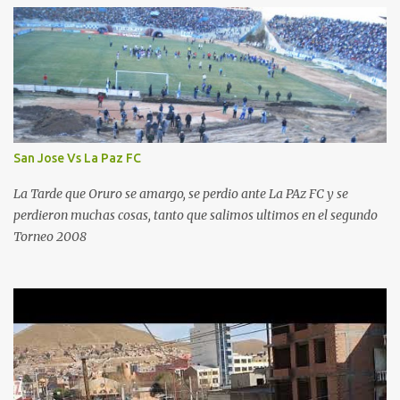
San Jose Vs La Paz FC
La Tarde que Oruro se amargo, se perdio ante La PAz FC y se
perdieron muchas cosas, tanto que salimos ultimos en el segundo
Torneo 2008