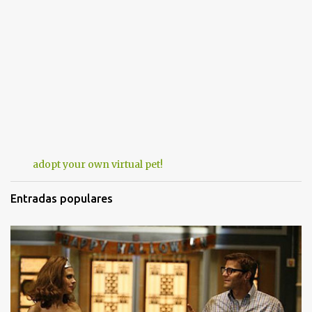
adopt your own virtual pet!
Entradas populares