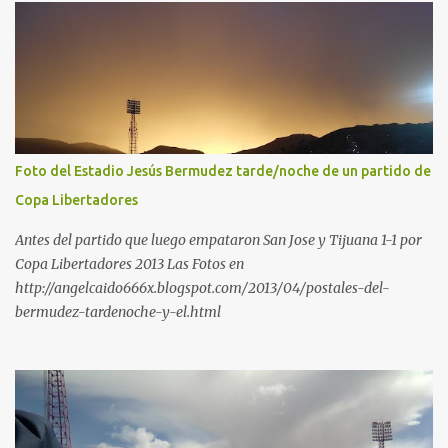
Foto del Estadio Jesús Bermudez tarde/noche de un partido de
Copa Libertadores
Antes del partido que luego empataron San Jose y Tijuana 1-1 por
Copa Libertadores 2013 Las Fotos en
http://angelcaido666x.blogspot.com/2013/04/postales-del-
bermudez-tardenoche-y-el.html