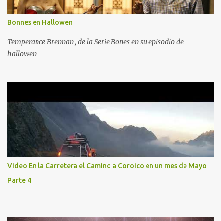
Bonnes en Hallowen
Temperance Brennan , de la Serie Bones en su episodio de
hallowen
Video En la Carretera el Camino a Coroico en un mes de Mayo
Parte 4