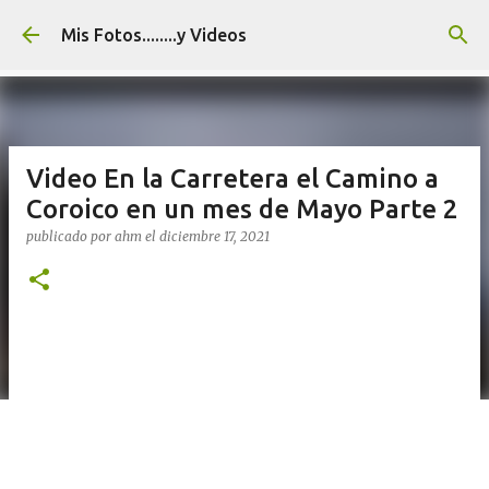
Ir al contenido principal
Mis Fotos........y Videos
Video En la Carretera el Camino a
Coroico en un mes de Mayo Parte 2
publicado por
ahm
el
diciembre 17, 2021