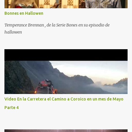
Bonnes en Hallowen
Temperance Brennan , de la Serie Bones en su episodio de
hallowen
Video En la Carretera el Camino a Coroico en un mes de Mayo
Parte 4