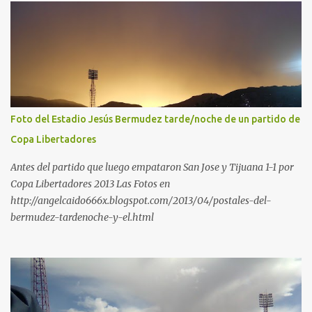
Foto del Estadio Jesús Bermudez tarde/noche de un partido de
Copa Libertadores
Antes del partido que luego empataron San Jose y Tijuana 1-1 por
Copa Libertadores 2013 Las Fotos en
http://angelcaido666x.blogspot.com/2013/04/postales-del-
bermudez-tardenoche-y-el.html