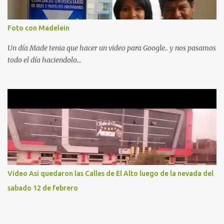
Foto con Madelein
Un día Made tenia que hacer un video para Google.. y nos pasamos
todo el día haciendolo...
Video Asi quedaron las Calles de El Alto luego de la nevada del
sabado 12 de febrero