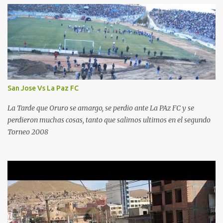
San Jose Vs La Paz FC
La Tarde que Oruro se amargo, se perdio ante La PAz FC y se
perdieron muchas cosas, tanto que salimos ultimos en el segundo
Torneo 2008