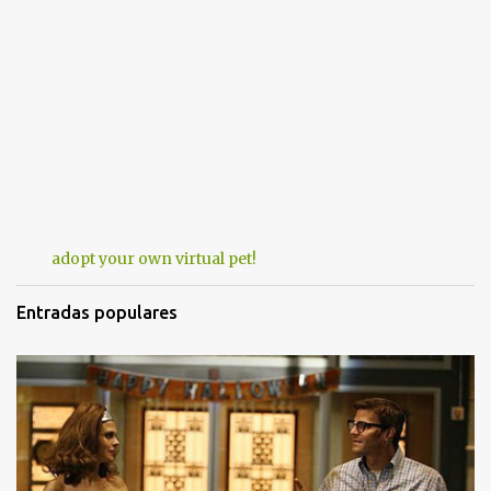
adopt your own virtual pet!
Entradas populares