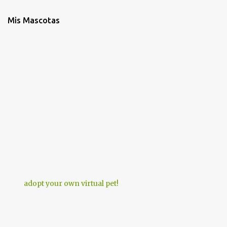
Mis Mascotas
adopt your own virtual pet!