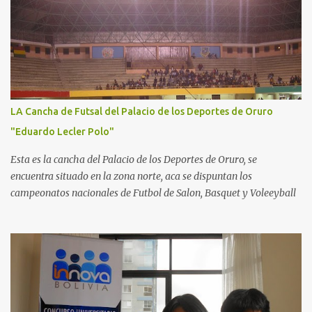
LA Cancha de Futsal del Palacio de los Deportes de Oruro
"Eduardo Lecler Polo"
Esta es la cancha del Palacio de los Deportes de Oruro, se
encuentra situado en la zona norte, aca se dispuntan los
campeonatos nacionales de Futbol de Salon, Basquet y Voleeyball