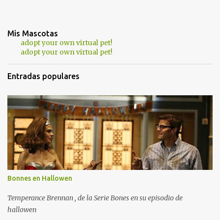
Mis Mascotas
adopt your own virtual pet!
adopt your own virtual pet!
Entradas populares
Bonnes en Hallowen
Temperance Brennan , de la Serie Bones en su episodio de
hallowen