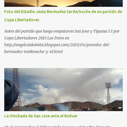
Foto del Estadio Jesús Bermudez tarde/noche de un partido de
Copa Libertadores
Antes del partido que luego empataron San Jose y Tijuana 1-1 por
Copa Libertadores 2013 Las Fotos en
http://angelcaido666x.blogspot.com/2013/04/postales-del-
bermudez-tardenoche-y-el.html
La Hinchada de San Jose ante el Bolivar