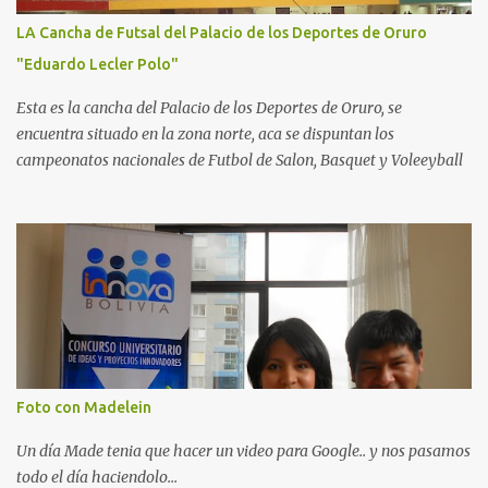
LA Cancha de Futsal del Palacio de los Deportes de Oruro
"Eduardo Lecler Polo"
Esta es la cancha del Palacio de los Deportes de Oruro, se
encuentra situado en la zona norte, aca se dispuntan los
campeonatos nacionales de Futbol de Salon, Basquet y Voleeyball
Foto con Madelein
Un día Made tenia que hacer un video para Google.. y nos pasamos
todo el día haciendolo...