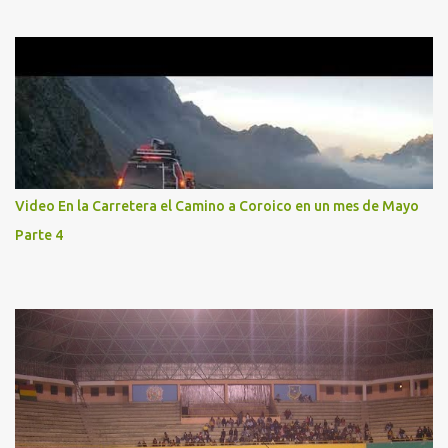
Video En la Carretera el Camino a Coroico en un mes de Mayo
Parte 4