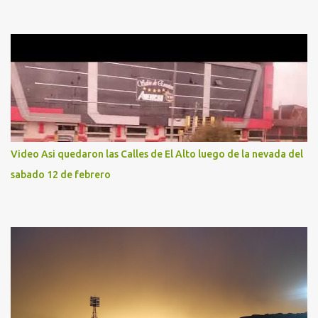
Video Asi quedaron las Calles de El Alto luego de la nevada del
sabado 12 de febrero