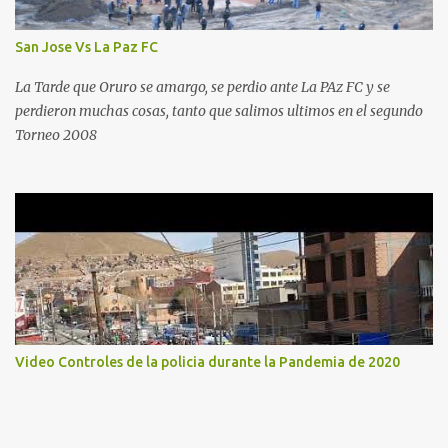
San Jose Vs La Paz FC
La Tarde que Oruro se amargo, se perdio ante La PAz FC y se
perdieron muchas cosas, tanto que salimos ultimos en el segundo
Torneo 2008
Video Controles de la policia durante la Pandemia de 2020