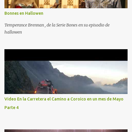
Bonnes en Hallowen
Temperance Brennan , de la Serie Bones en su episodio de
hallowen
Video En la Carretera el Camino a Coroico en un mes de Mayo
Parte 4