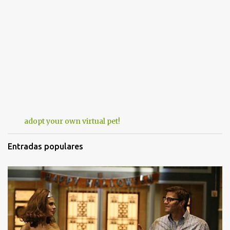
adopt your own virtual pet!
Entradas populares