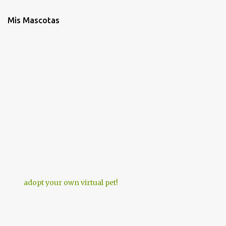
Mis Mascotas
adopt your own virtual pet!