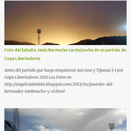
Foto del Estadio Jesús Bermudez tarde/noche de un partido de
Copa Libertadores
Antes del partido que luego empataron San Jose y Tijuana 1-1 por
Copa Libertadores 2013 Las Fotos en
http://angelcaido666x.blogspot.com/2013/04/postales-del-
bermudez-tardenoche-y-el.html