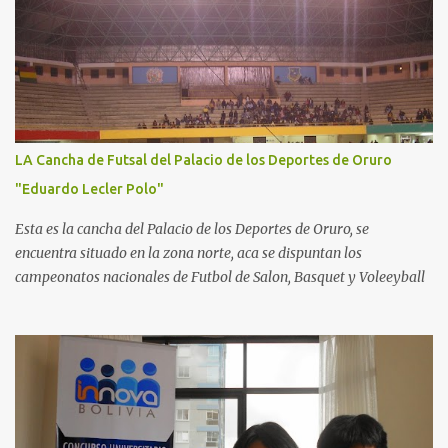
LA Cancha de Futsal del Palacio de los Deportes de Oruro
"Eduardo Lecler Polo"
Esta es la cancha del Palacio de los Deportes de Oruro, se
encuentra situado en la zona norte, aca se dispuntan los
campeonatos nacionales de Futbol de Salon, Basquet y Voleeyball