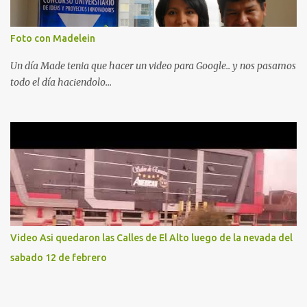
Foto con Madelein
Un día Made tenia que hacer un video para Google.. y nos pasamos
todo el día haciendolo...
Video Asi quedaron las Calles de El Alto luego de la nevada del
sabado 12 de febrero