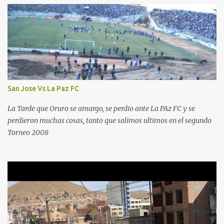
San Jose Vs La Paz FC
La Tarde que Oruro se amargo, se perdio ante La PAz FC y se
perdieron muchas cosas, tanto que salimos ultimos en el segundo
Torneo 2008