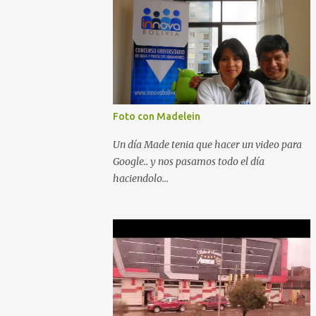
Foto con Madelein
Un día Made tenia que hacer un video para
Google.. y nos pasamos todo el día
haciendolo...