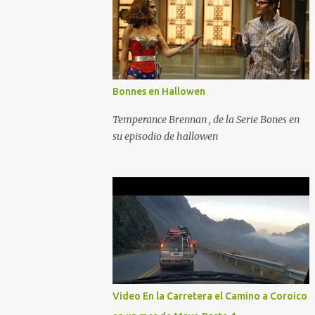
Bonnes en Hallowen
Temperance Brennan , de la Serie Bones en
su episodio de hallowen
Video En la Carretera el Camino a Coroico