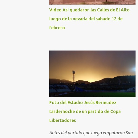
Video Asi quedaron las Calles de El Alto
luego de la nevada del sabado 12 de
febrero
Foto del Estadio Jesús Bermudez
tarde/noche de un partido de Copa
Libertadores
Antes del partido que luego empataron San