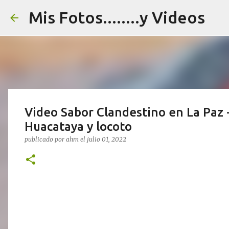
Mis Fotos........y Videos
Video Sabor Clandestino en La Paz -
Huacataya y locoto
publicado por
ahm
el
julio 01, 2022