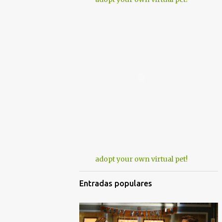
adopt your own virtual pet!
Entradas populares