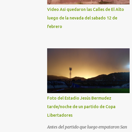
Video Asi quedaron las Calles de El Alto
luego de la nevada del sabado 12 de
febrero
Foto del Estadio Jesús Bermudez
tarde/noche de un partido de Copa
Libertadores
Antes del partido que luego empataron San