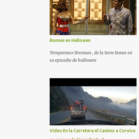
Bonnes en Hallowen
Temperance Brennan , de la Serie Bones en
su episodio de hallowen
Video En la Carretera el Camino a Coroico