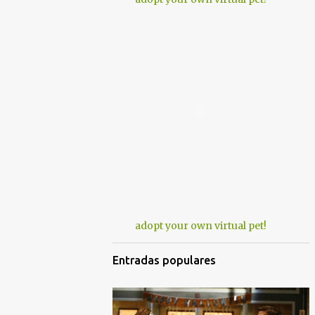
adopt your own virtual pet!
Entradas populares