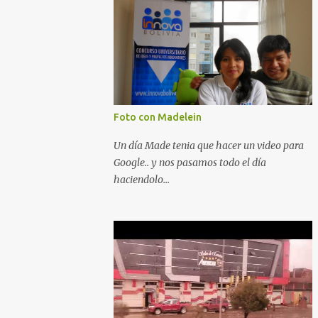
Foto con Madelein
Un día Made tenia que hacer un video para
Google.. y nos pasamos todo el día
haciendolo...