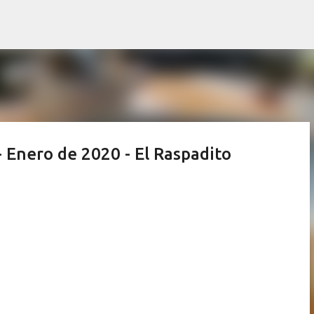
Ir al contenido principal
 Enero de 2020 - El Raspadito