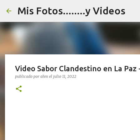
Mis Fotos........y Videos
Video Sabor Clandestino en La Paz -
publicado por
ahm
el
julio 11, 2022