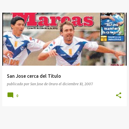
San Jose cerca del Titulo
publicado por
San Jose de Oruro
el
diciembre 10, 2007
0