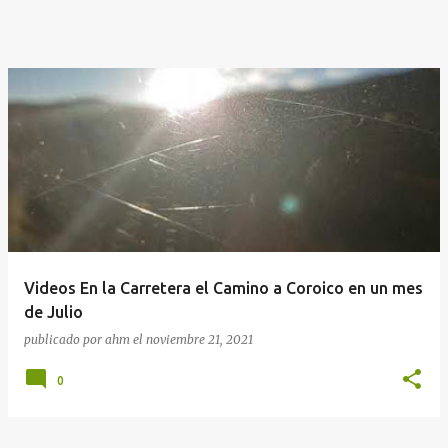
Videos En la Carretera el Camino a Coroico en un mes
de Julio
publicado por
ahm
el
noviembre 21, 2021
0