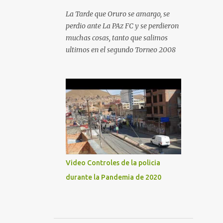
La Tarde que Oruro se amargo, se
perdio ante La PAz FC y se perdieron
muchas cosas, tanto que salimos
ultimos en el segundo Torneo 2008
Video Controles de la policia
durante la Pandemia de 2020