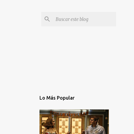
Lo Más Popular