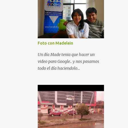
Foto con Madelein
Un día Made tenia que hacer un
video para Google.. y nos pasamos
todo el día haciendolo...