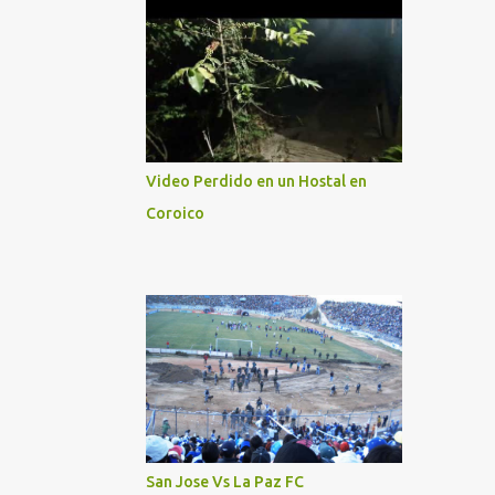
Video Perdido en un Hostal en
Coroico
San Jose Vs La Paz FC