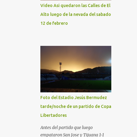
Video Asi quedaron las Calles de El
Alto luego de la nevada del sabado
12 de febrero
Foto del Estadio Jesús Bermudez
tarde/noche de un partido de Copa
Libertadores
Antes del partido que luego
empataron San Jose y Tijuana 1-1