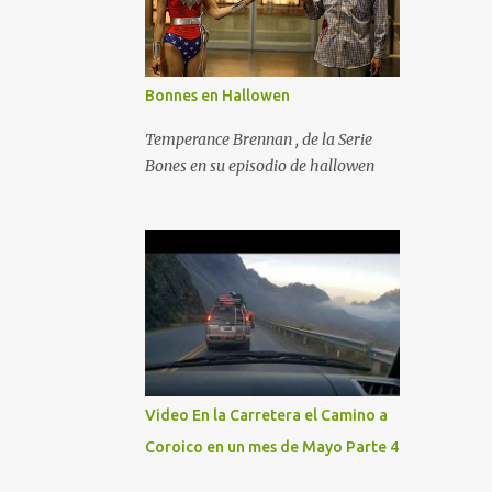
Bonnes en Hallowen
Temperance Brennan , de la Serie
Bones en su episodio de hallowen
Video En la Carretera el Camino a
Coroico en un mes de Mayo Parte 4