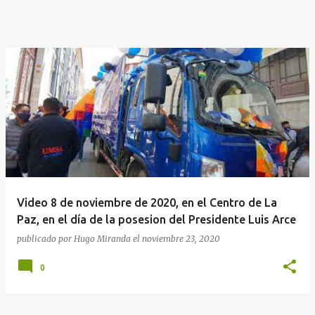
Video 8 de noviembre de 2020, en el Centro de La
Paz, en el día de la posesion del Presidente Luis Arce
publicado por
Hugo Miranda
el
noviembre 23, 2020
0