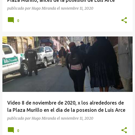
Plaza Murillo, antes de la posesion de Luis Arce
publicado por
Hugo Miranda
el
noviembre 11, 2020
0
Video 8 de noviembre de 2020, x los alrededores de
la Plaza Murillo en el dia de la posesion de Luis Arce
publicado por
Hugo Miranda
el
noviembre 11, 2020
0