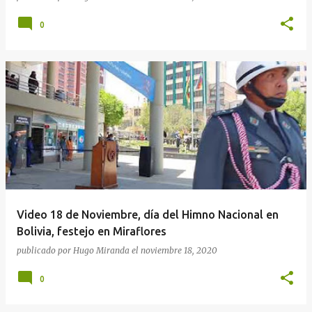
0
Video 18 de Noviembre, día del Himno Nacional en
Bolivia, festejo en Miraflores
publicado por
Hugo Miranda
el
noviembre 18, 2020
0