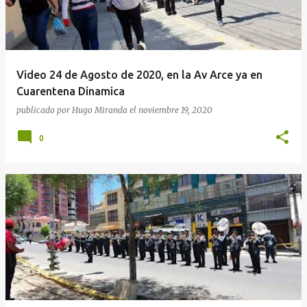
Video 24 de Agosto de 2020, en la Av Arce ya en
Cuarentena Dinamica
publicado por
Hugo Miranda
el
noviembre 19, 2020
0