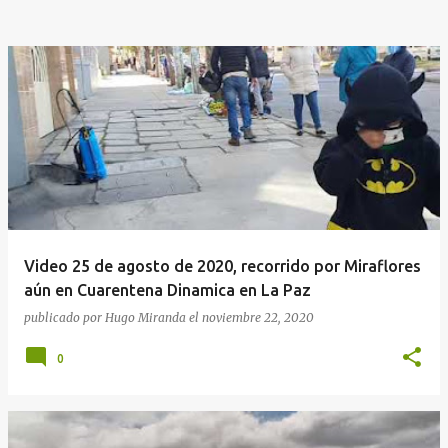
Video 25 de agosto de 2020, recorrido por Miraflores
aún en Cuarentena Dinamica en La Paz
publicado por
Hugo Miranda
el
noviembre 22, 2020
0