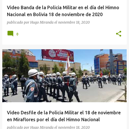
Video Banda de la Policia Militar en el día del Himno
Nacional en Bolivia 18 de noviembre de 2020
publicado por
Hugo Miranda
el
noviembre 18, 2020
0
Video Desfile de la Policia Militar el 18 de noviembre
en Miraflores por el día del Himno Nacional
publicado por
Hugo Miranda
el
noviembre 18, 2020