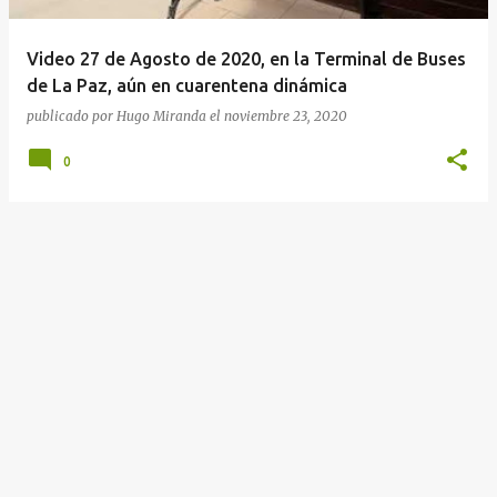
Video 27 de Agosto de 2020, en la Terminal de Buses
de La Paz, aún en cuarentena dinámica
publicado por
Hugo Miranda
el
noviembre 23, 2020
0