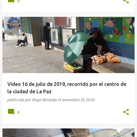
0
Video 16 de julio de 2019, recorrido por el centro de
la ciudad de La Paz
publicado por
Hugo Miranda
el
noviembre 19, 2020
0