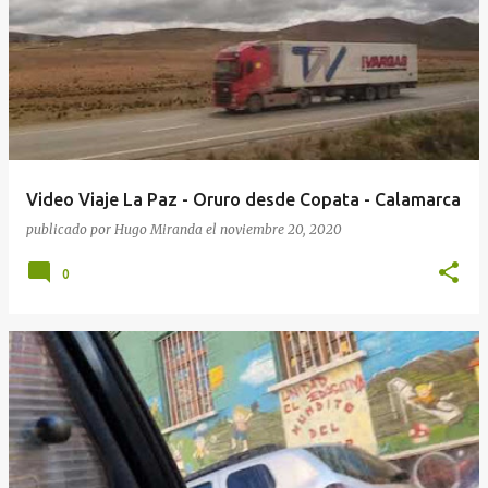
Video Viaje La Paz - Oruro desde Copata - Calamarca
publicado por
Hugo Miranda
el
noviembre 20, 2020
0