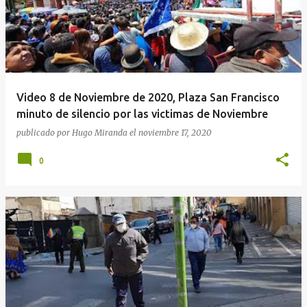
Video 8 de Noviembre de 2020, Plaza San Francisco
minuto de silencio por las victimas de Noviembre
publicado por
Hugo Miranda
el
noviembre 17, 2020
0