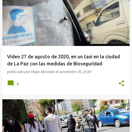
Video 27 de agosto de 2020, en un taxi en la ciudad
de La Paz con las medidas de Bioseguridad
publicado por
Hugo Miranda
el
noviembre 19, 2020
0