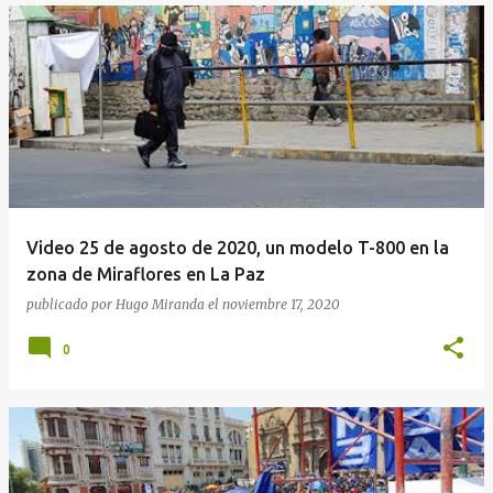
Video 25 de agosto de 2020, un modelo T-800 en la
zona de Miraflores en La Paz
publicado por
Hugo Miranda
el
noviembre 17, 2020
0