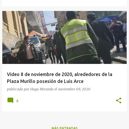
Video 8 de noviembre de 2020, alrededores de la
Plaza Murillo posesión de Luis Arce
publicado por
Hugo Miranda
el
noviembre 09, 2020
0
MÁS ENTRADAS