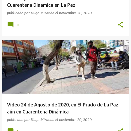
Cuarentena Dinamica en La Paz
publicado por
Hugo Miranda
el
noviembre 20, 2020
0
Video 24 de Agosto de 2020, en El Prado de La Paz,
aún en Cuarentena Dinámica
publicado por
Hugo Miranda
el
noviembre 20, 2020