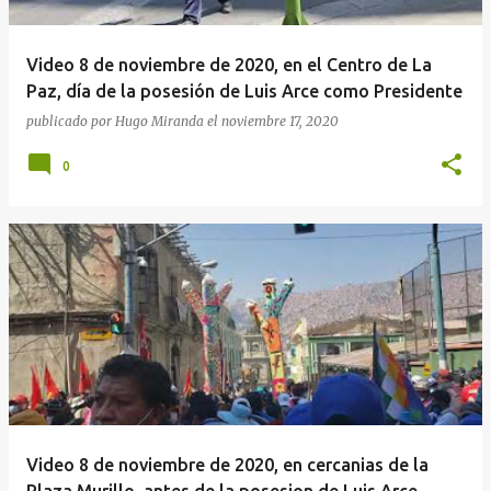
Video 8 de noviembre de 2020, en el Centro de La
Paz, día de la posesión de Luis Arce como Presidente
publicado por
Hugo Miranda
el
noviembre 17, 2020
0
Video 8 de noviembre de 2020, en cercanias de la