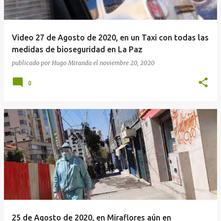
Video 27 de Agosto de 2020, en un Taxi con todas las
medidas de bioseguridad en La Paz
publicado por
Hugo Miranda
el
noviembre 20, 2020
0
25 de Agosto de 2020, en Miraflores aún en