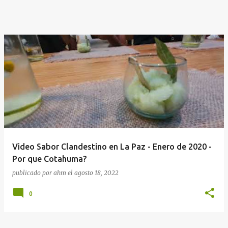
Video Sabor Clandestino en La Paz - Enero de 2020 -
Por que Cotahuma?
publicado por
ahm
el
agosto 18, 2022
0