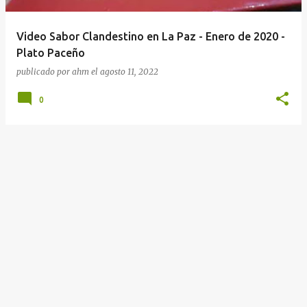
Video Sabor Clandestino en La Paz - Enero de 2020 -
Plato Paceño
publicado por
ahm
el
agosto 11, 2022
0